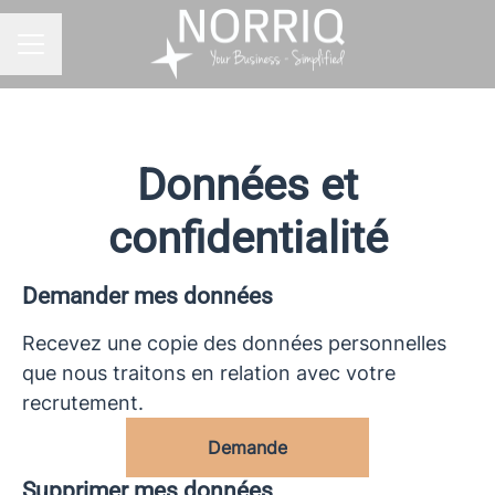
MENU CARRIÈRE
Données et
confidentialité
Demander mes données
Recevez une copie des données personnelles
que nous traitons en relation avec votre
recrutement.
Demande
Supprimer mes données