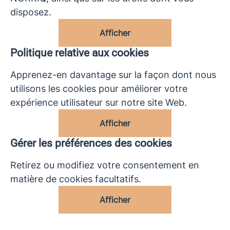
disposez.
Afficher
Politique relative aux cookies
Apprenez-en davantage sur la façon dont nous
utilisons les cookies pour améliorer votre
expérience utilisateur sur notre site Web.
Afficher
Gérer les préférences des cookies
Retirez ou modifiez votre consentement en
matière de cookies facultatifs.
Afficher