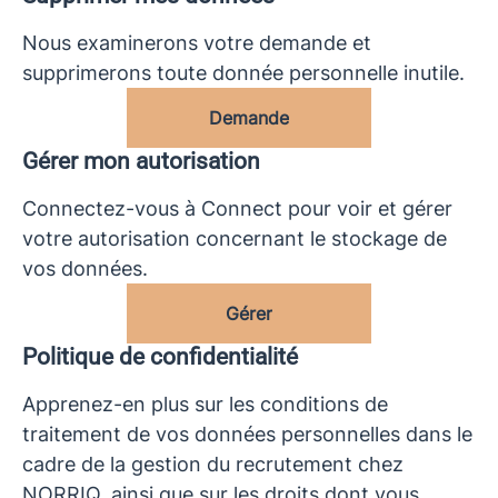
Nous examinerons votre demande et
supprimerons toute donnée personnelle inutile.
Demande
Gérer mon autorisation
Connectez-vous à Connect pour voir et gérer
votre autorisation concernant le stockage de
vos données.
Gérer
Politique de confidentialité
Apprenez-en plus sur les conditions de
traitement de vos données personnelles dans le
cadre de la gestion du recrutement chez
NORRIQ, ainsi que sur les droits dont vous