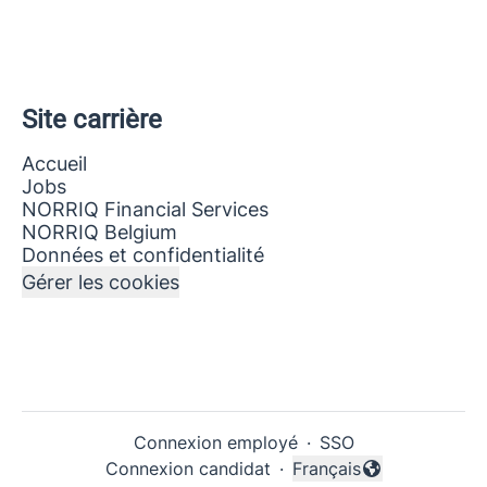
Site carrière
Accueil
Jobs
NORRIQ Financial Services
NORRIQ Belgium
Données et confidentialité
Gérer les cookies
Connexion employé
·
SSO
Connexion candidat
·
Français
Changer la langue