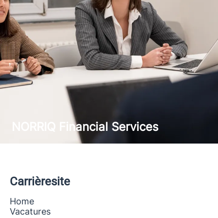
NORRIQ Financial Services
Carrièresite
Home
Vacatures