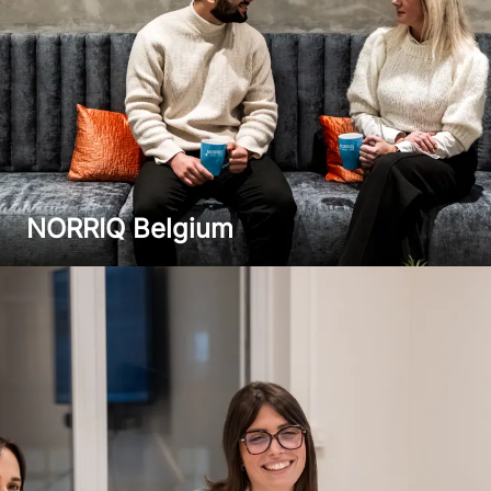
NORRIQ Belgium